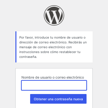
Contraseña
perdida
Por favor, introduce tu nombre de usuario o
dirección de correo electrónico. Recibirás un
mensaje de correo electrónico con
instrucciones sobre cómo restablecer tu
contraseña.
Nombre de usuario o correo electrónico