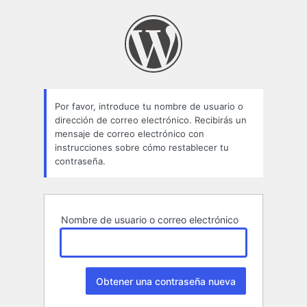
Contraseña
perdida
Por favor, introduce tu nombre de usuario o
dirección de correo electrónico. Recibirás un
mensaje de correo electrónico con
instrucciones sobre cómo restablecer tu
contraseña.
Nombre de usuario o correo electrónico