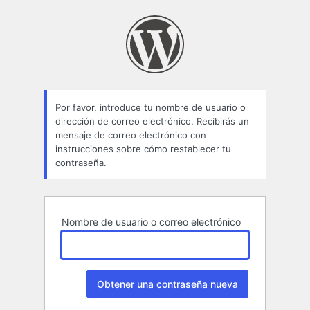
Contraseña
perdida
Por favor, introduce tu nombre de usuario o
dirección de correo electrónico. Recibirás un
mensaje de correo electrónico con
instrucciones sobre cómo restablecer tu
contraseña.
Nombre de usuario o correo electrónico