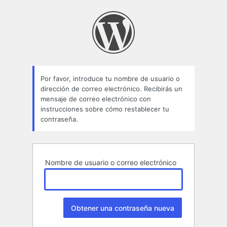
Contraseña
perdida
Por favor, introduce tu nombre de usuario o
dirección de correo electrónico. Recibirás un
mensaje de correo electrónico con
instrucciones sobre cómo restablecer tu
contraseña.
Nombre de usuario o correo electrónico